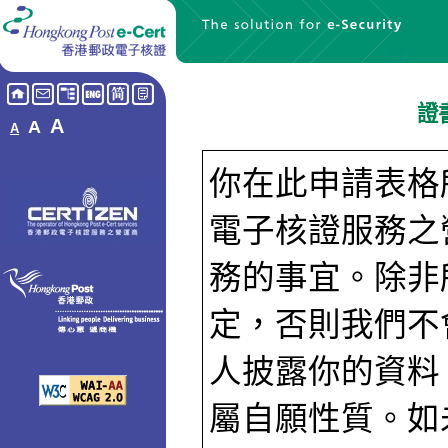
證
A
A
A
你在此申請表格
電子核證服務之
務的事宜。除非
定，否則我們不
人披露你的資料
屬自願性質。如