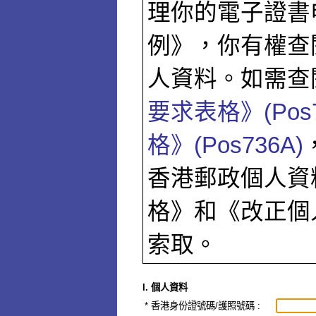
理你的電子證書
例》，你有權查
人資料。如需查
要求表格》(Pos7
格》(Pos736A)
香港郵政個人資
格》和《改正個
索取。
I. 個人資料
*
香港身份證號碼/護照號碼 :