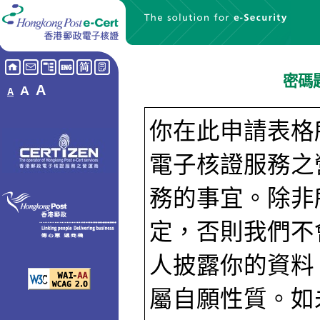
密碼
A
A
A
你在此申請表格
電子核證服務之
務的事宜。除非
定，否則我們不
人披露你的資料
屬自願性質。如