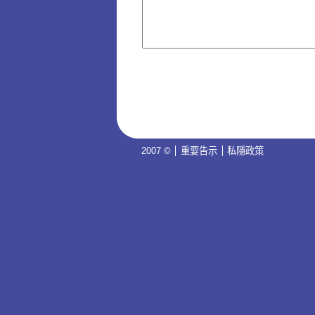
2007 ©
重要告示
私隱政策