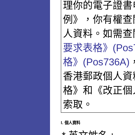
理你的電子證書
例》，你有權查
人資料。如需查
要求表格》(Pos7
格》(Pos736A)
香港郵政個人資
格》和《改正個
索取。
I. 個人資料