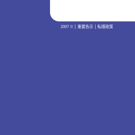
2007 ©
重要告示
私隱政策