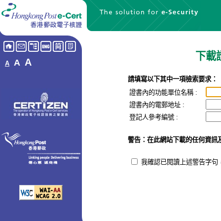
下載
A
A
A
請填寫以下其中一項檢索要求：
證書內的功能單位名稱
:
證書內的電郵地址 :
登記人參考編號 :
警告：在此網站下載的任何資訊
我確認已閱讀上述警告字句