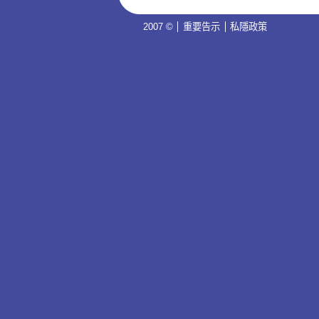
2007 ©
重要告示
私隱政策