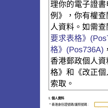
理你的電子證書
例》，你有權查
人資料。如需查
要求表格》(Pos7
格》(Pos736A)
香港郵政個人資
格》和《改正個
索取。
I. 個人資料
*
香港身份證號碼/護照號碼
: