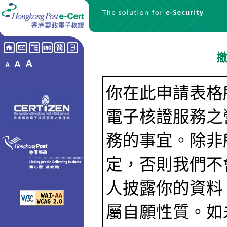
撤
A
A
A
你在此申請表格
電子核證服務之
務的事宜。除非
定，否則我們不
人披露你的資料
屬自願性質。如